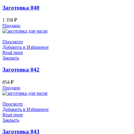
Заготовка 040
1 358
₽
Продано
Просмотр
Добавить в Избранное
Read more
Закрыть
Заготовка 042
854
₽
Продано
Просмотр
Добавить в Избранное
Read more
Закрыть
Заготовка 043