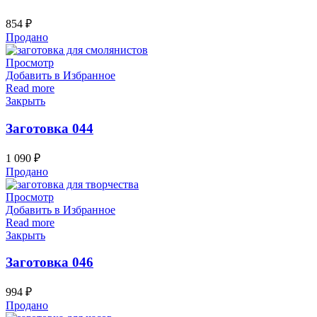
854
₽
Продано
Просмотр
Добавить в Избранное
Read more
Закрыть
Заготовка 044
1 090
₽
Продано
Просмотр
Добавить в Избранное
Read more
Закрыть
Заготовка 046
994
₽
Продано