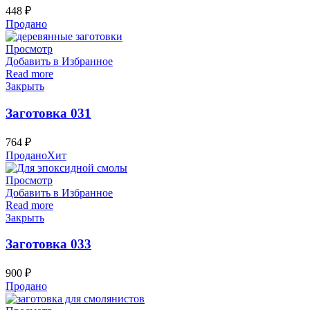
448
₽
Продано
Просмотр
Добавить в Избранное
Read more
Закрыть
Заготовка 031
764
₽
Продано
Хит
Просмотр
Добавить в Избранное
Read more
Закрыть
Заготовка 033
900
₽
Продано