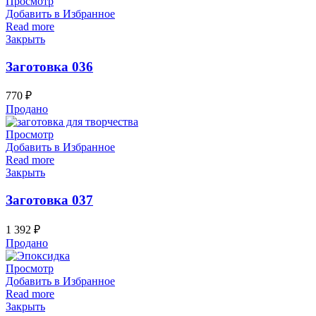
Просмотр
Добавить в Избранное
Read more
Закрыть
Заготовка 036
770
₽
Продано
Просмотр
Добавить в Избранное
Read more
Закрыть
Заготовка 037
1 392
₽
Продано
Просмотр
Добавить в Избранное
Read more
Закрыть