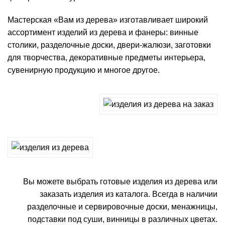
Мастерская «Вам из дерева» изготавливает широкий
ассортимент изделий из дерева и фанеры: винные
столики, разделочные доски, двери-жалюзи, заготовки
для творчества, декоративные предметы интерьера,
сувенирную продукцию и многое другое.
Вы можете выбрать готовые изделия из дерева или
заказать изделия из каталога. Всегда в наличии
разделочные
и сервировочные доски,
менажницы
,
подставки под суши, винницы в различных цветах.