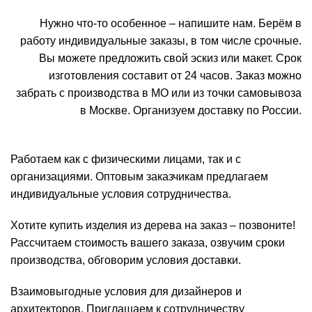
Нужно что-то особенное – напишите нам. Берём в
работу индивидуальные заказы, в том числе срочные.
Вы можете предложить свой эскиз или макет. Срок
изготовления составит от 24 часов. Заказ можно
забрать с производства в МО или из точки самовывоза
в Москве. Организуем доставку по России.
Работаем как с физическими лицами, так и с
организациями. Оптовым заказчикам предлагаем
индивидуальные условия сотрудничества.
Хотите купить изделия из дерева на заказ – позвоните!
Рассчитаем стоимость вашего заказа, озвучим сроки
производства, обговорим условия доставки.
Взаимовыгодные условия для дизайнеров и
архитекторов. Приглашаем к сотрудничеству