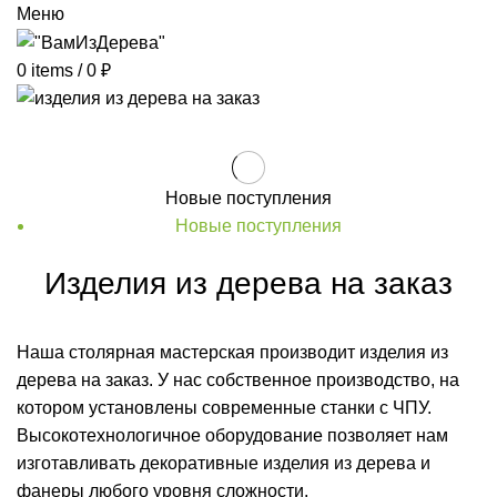
Меню
0
items
/
0
₽
Новые поступления
Новые поступления
Изделия из дерева на заказ
Наша столярная мастерская производит изделия из
дерева на заказ. У нас собственное производство, на
котором установлены современные станки с ЧПУ.
Высокотехнологичное оборудование позволяет нам
изготавливать декоративные изделия из дерева и
фанеры любого уровня сложности.