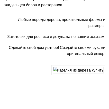
владельцев баров и ресторанов.
Любые породы дерева, произвольные формы и
размеры.
Заготовки для росписи и декупажа по вашим эскизам.
Сделайте свой дом уютнее! Создайте своими руками
оригинальный декор!