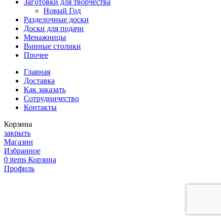
Заготовки для творчества
Новый Год
Разделочные доски
Доски для подачи
Менажницы
Винные столики
Прочее
Главная
Доставка
Как заказать
Сотрудничество
Контакты
Корзина
закрыть
Магазин
Избранное
0
items
Корзина
Профиль