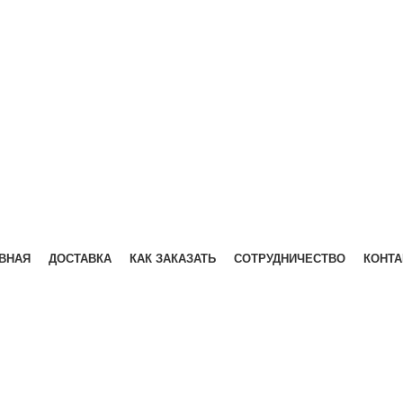
ВНАЯ
ДОСТАВКА
КАК ЗАКАЗАТЬ
СОТРУДНИЧЕСТВО
КОНТ