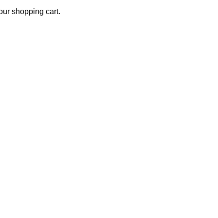
ur shopping cart.