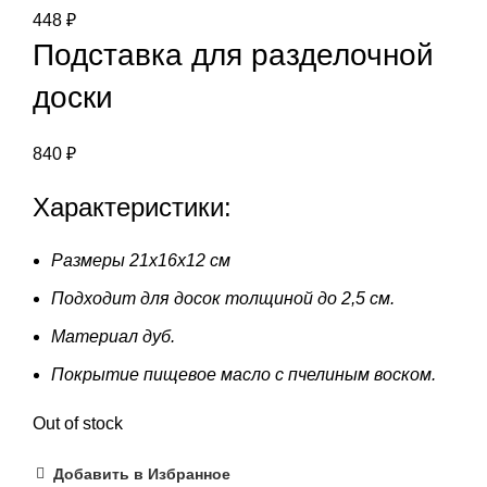
448
₽
Подставка для разделочной
доски
840
₽
Характеристики:
Размеры 21х16х12 см
Подходит для досок толщиной до 2,5 см.
Материал дуб.
Покрытие пищевое масло с пчелиным воском.
Out of stock
Добавить в Избранное