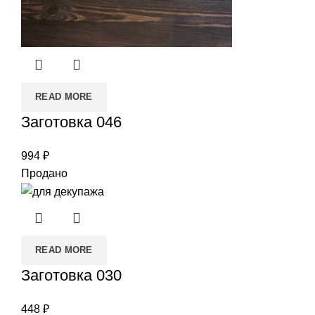
READ MORE
Заготовка 046
994
₽
Продано
READ MORE
Заготовка 030
448
₽