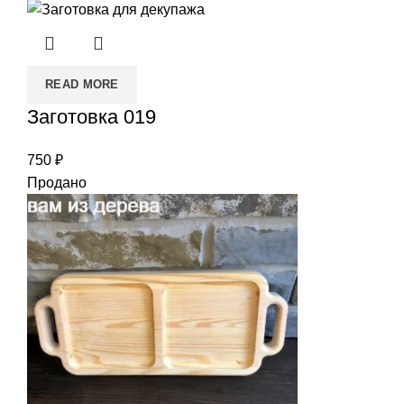
READ MORE
Заготовка 019
750
₽
Продано