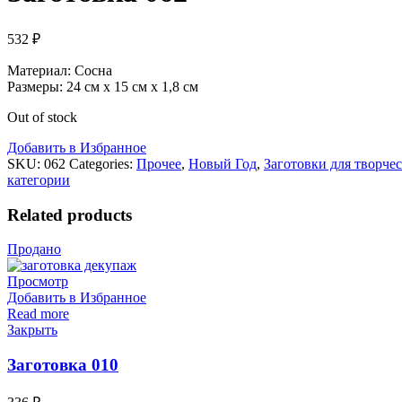
532
₽
Материал: Сосна
Размеры: 24 см х 15 см х 1,8 см
Out of stock
Добавить в Избранное
SKU:
062
Categories:
Прочее
,
Новый Год
,
Заготовки для творчес
категории
Related products
Продано
Просмотр
Добавить в Избранное
Read more
Закрыть
Заготовка 010