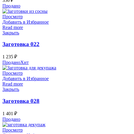
336
₽
Продано
Просмотр
Добавить в Избранное
Read more
Закрыть
Заготовка 022
1 235
₽
Продано
Хит
Просмотр
Добавить в Избранное
Read more
Закрыть
Заготовка 028
1 401
₽
Продано
Просмотр