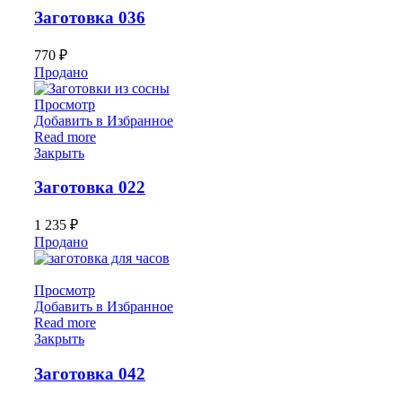
Заготовка 036
770
₽
Продано
Просмотр
Добавить в Избранное
Read more
Закрыть
Заготовка 022
1 235
₽
Продано
Просмотр
Добавить в Избранное
Read more
Закрыть
Заготовка 042