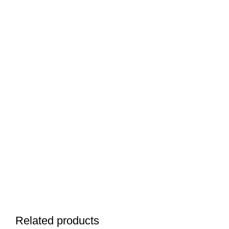
Related products