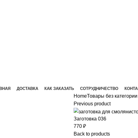
ВНАЯ
ДОСТАВКА
КАК ЗАКАЗАТЬ
СОТРУДНИЧЕСТВО
КОНТ
Home
Товары без категории
Previous product
Заготовка 036
770
₽
Back to products