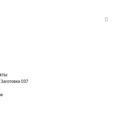
АКТЫ
Заготовка 037