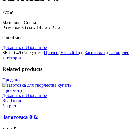
770
₽
Материал: Сосна
Размеры: 50 см х 14 см х 2 см
Out of stock
Добавить в Избранное
SKU:
049
Categories:
Прочее
,
Новый Год
,
Заготовки для творчес
категории
Related products
Продано
Просмотр
Добавить в Избранное
Read more
Закрыть
Заготовка 002