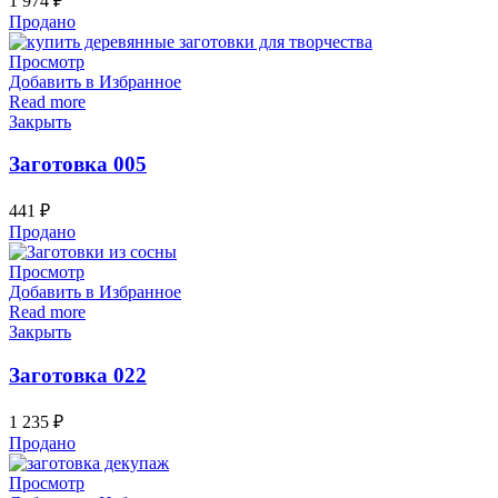
1 974
₽
Продано
Просмотр
Добавить в Избранное
Read more
Закрыть
Заготовка 005
441
₽
Продано
Просмотр
Добавить в Избранное
Read more
Закрыть
Заготовка 022
1 235
₽
Продано
Просмотр